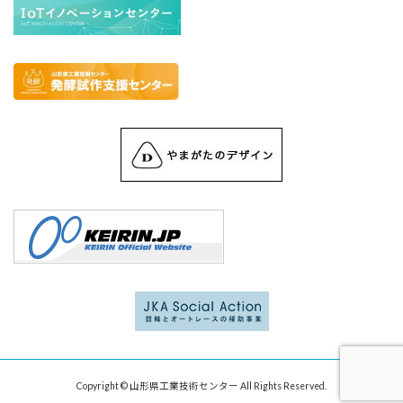
Copyright © 山形県工業技術センター All Rights Reserved.