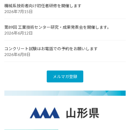
機械系技術者向け初任者研修を開催します
2026年7月15日
第89回 工業技術センター研究・成果発表会を開催します。
2026年6月12日
コンクリート試験はお電話での予約をお願いします
2026年6月8日
メルマガ登録