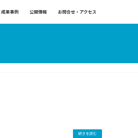
成果事例
公開情報
お問合せ・アクセス
続きを読む