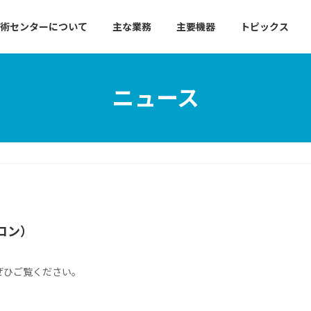
術センターについて
主な業務
主要機器
トピックス
ニュース
コン）
ぜひご覧ください。