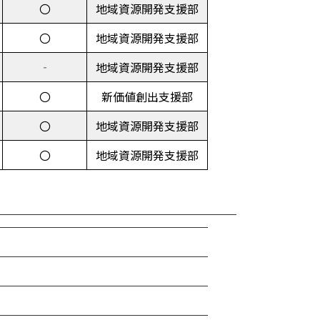
〇
地域資源開発支援部
〇
地域資源開発支援部
‐
地域資源開発支援部
〇
新価値創出支援部
〇
地域資源開発支援部
〇
地域資源開発支援部