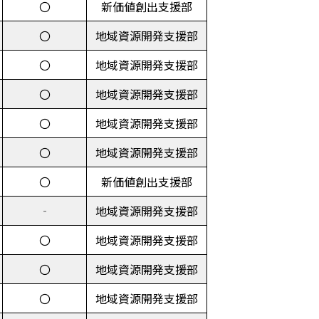
〇
新価値創出支援部
〇
地域資源開発支援部
〇
地域資源開発支援部
〇
地域資源開発支援部
〇
地域資源開発支援部
〇
地域資源開発支援部
〇
新価値創出支援部
‐
地域資源開発支援部
〇
地域資源開発支援部
〇
地域資源開発支援部
〇
地域資源開発支援部