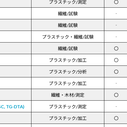
プラスチック/測定
〇
繊維/試験
‐
繊維/試験
‐
プラスチック・
繊維/試験
‐
繊維/試験
〇
プラスチック/加工
〇
）
プラスチック/分析
〇
プラスチック/加工
‐
繊維・
木材/測定
〇
 TG-DTA)
プラスチック/測定
‐
プラスチック/加工
〇