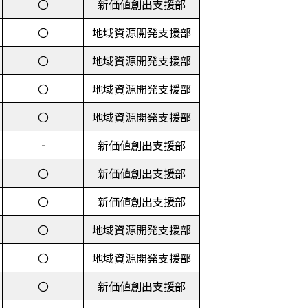
〇
新価値創出支援部
〇
地域資源開発支援部
〇
地域資源開発支援部
〇
地域資源開発支援部
〇
地域資源開発支援部
‐
新価値創出支援部
〇
新価値創出支援部
〇
新価値創出支援部
〇
地域資源開発支援部
〇
地域資源開発支援部
〇
新価値創出支援部