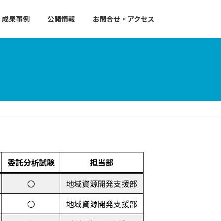
成果事例
公開情報
お問合せ・アクセス
委託分析試験
担当部
〇
地域資源開発支援部
〇
地域資源開発支援部