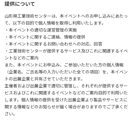
提供について
山形県工業技術センターは、本イベントへのお申し込みにあたっ
て、以下の目的で個人情報を取得し利用いたします。
・本イベントの適切な運営管理の実施
・本イベントに関するご連絡、情報の提供
・本イベントに関するお問い合わせへの対応、回答
・工業技術センターが提供するサービス及びこれに関連するイベ
ントなどのご案内
また、本イベントにお申込み、ご参加いただいた方の個人情報
（企業名、ご氏名等の入力いただいた全ての項目）を、本イベン
トの出展企業と共有させていただきます。
主催者および出展企業で適切に管理し、それぞれが提供するサー
ビスおよびこれに関連するイベントなどのご案内目的で利用いた
します。個人情報の提供を受けた出展企業より製品やサービスに
関する情報などのお知らせが届く場合がありますのでご了承くだ
さい。