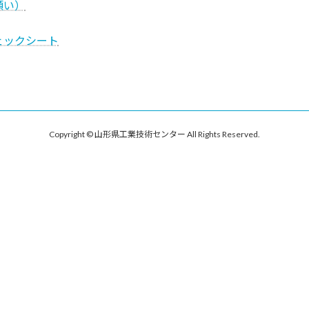
願い）
ェックシート
Copyright © 山形県工業技術センター All Rights Reserved.