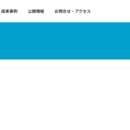
成果事例
公開情報
お問合せ・アクセス