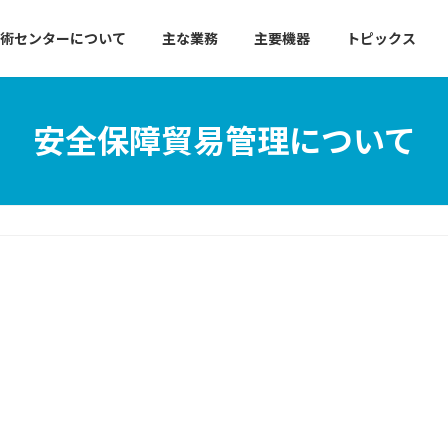
術センターについて
主な業務
主要機器
トピックス
安全保障貿易管理について